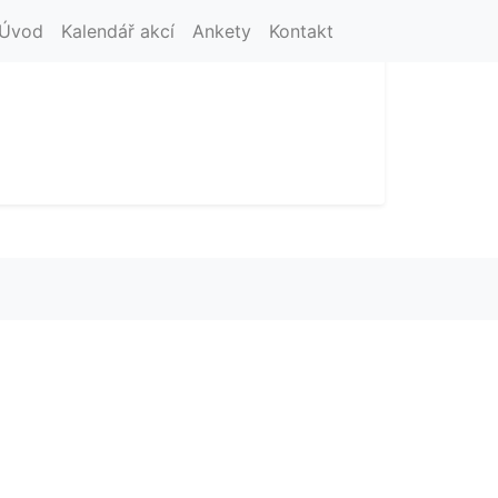
Úvod
Kalendář akcí
Ankety
Kontakt