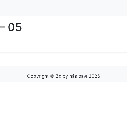
– 05
Copyright © Zdiby nás baví 2026