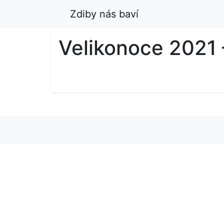
Zdiby nás baví
Velikonoce 2021 