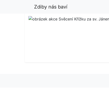
Zdiby nás baví