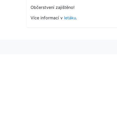
Občerstvení zajištěno!
Více informací v
letáku
.