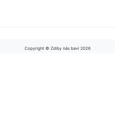
Copyright © Zdiby nás baví 2026