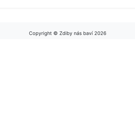
Copyright © Zdiby nás baví 2026