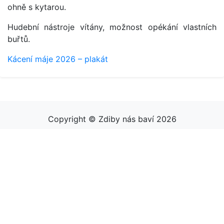
ohně s kytarou.
Hudební nástroje vítány, možnost opékání vlastních
buřtů.
Kácení máje 2026 – plakát
Copyright © Zdiby nás baví 2026