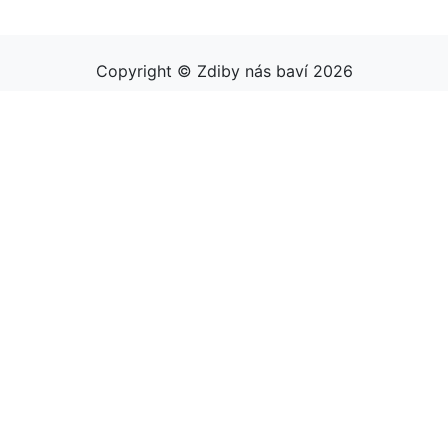
Copyright © Zdiby nás baví 2026